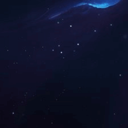
纸袋机的发展
目前，纸袋机市场
在纸袋机要向着多
纸袋九游网页版
纸袋半九游网页版
双拼生产线
单拼生产线