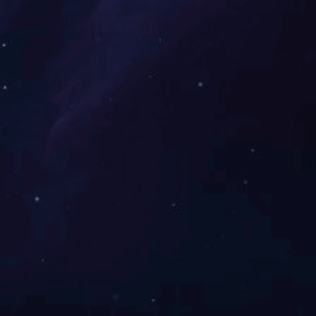
方向
是巨大，需求是多样化的，所以说现
功能、智能化的方向发展。
九游网页版
关于亚森
资料下载
公司介绍
发展历程
专利证书