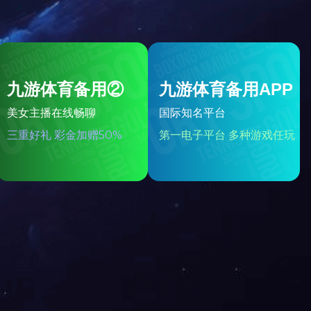
纸袋机的发展前景
由于现在人们对于纸质袋的需求多了，所以我国纸袋机
设备行业虽说取得了一些进展，同时也面临着新问题。